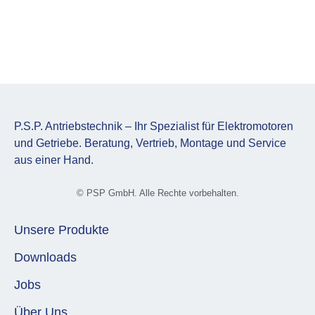
P.S.P. Antriebstechnik – Ihr Spezialist für Elektromotoren
und Getriebe. Beratung, Vertrieb, Montage und Service
aus einer Hand.
© PSP GmbH. Alle Rechte vorbehalten.
Unsere Produkte
Downloads
Jobs
Über Uns