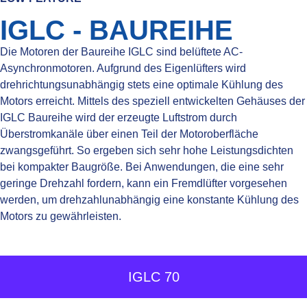
IGLC - BAUREIHE
Die Motoren der Baureihe IGLC sind belüftete AC-
Asynchronmotoren. Aufgrund des Eigenlüfters wird
drehrichtungsunabhängig stets eine optimale Kühlung des
Motors erreicht. Mittels des speziell entwickelten Gehäuses der
IGLC Baureihe wird der erzeugte Luftstrom durch
Überstromkanäle über einen Teil der Motoroberfläche
zwangsgeführt. So ergeben sich sehr hohe Leistungsdichten
bei kompakter Baugröße.
Bei Anwendungen, die eine sehr
geringe Drehzahl fordern, kann ein Fremdlüfter vorgesehen
werden, um drehzahlunabhängig eine konstante Kühlung des
Motors zu gewährleisten.
IGLC 70