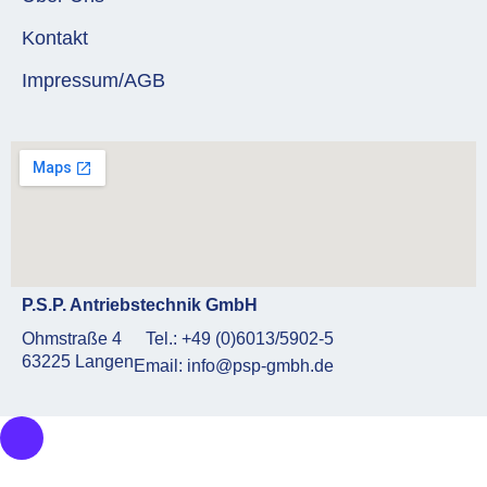
Kontakt
Impressum/AGB
P.S.P. Antriebstechnik GmbH
Ohmstraße 4
Tel.: +49 (0)6013/5902-5
63225 Langen
Email: info@psp-gmbh.de