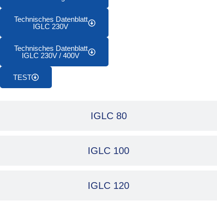
Technisches Datenblatt
IGLC 230V
Technisches Datenblatt
IGLC 230V / 400V
TEST
IGLC 80
IGLC 100
IGLC 120