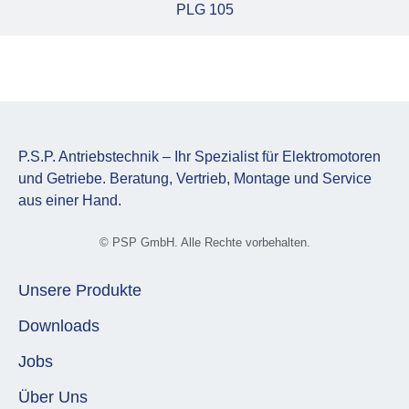
PLG 105
P.S.P. Antriebstechnik – Ihr Spezialist für Elektromotoren
und Getriebe. Beratung, Vertrieb, Montage und Service
aus einer Hand.
© PSP GmbH. Alle Rechte vorbehalten.
Unsere Produkte
Downloads
Jobs
Über Uns