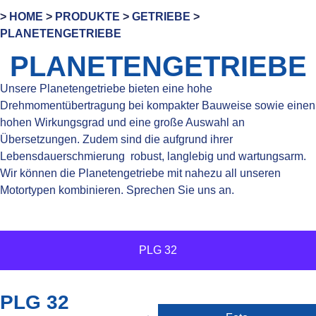
>
HOME
>
PRODUKTE
>
GETRIEBE
>
PLANETENGETRIEBE
PLANETENGETRIEBE
Unsere Planetengetriebe bieten eine hohe
Drehmomentübertragung bei kompakter Bauweise sowie einen
hohen Wirkungsgrad und eine große Auswahl an
Übersetzungen. Zudem sind die aufgrund ihrer
Lebensdauerschmierung robust, langlebig und wartungsarm.
Wir können die Planetengetriebe mit nahezu all unseren
Motortypen kombinieren. Sprechen Sie uns an.
PLG 32
PLG 32