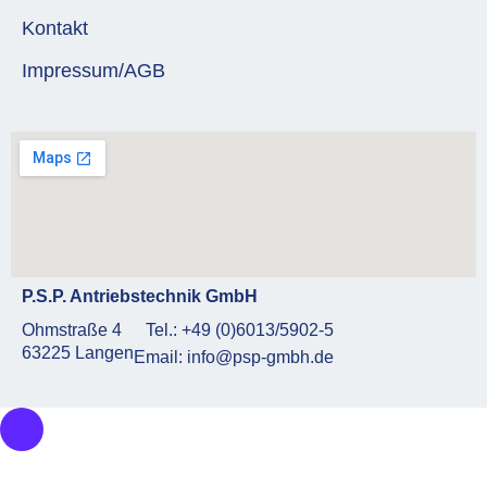
Kontakt
Impressum/AGB
P.S.P. Antriebstechnik GmbH
Ohmstraße 4
Tel.: +49 (0)6013/5902-5
63225 Langen
Email: info@psp-gmbh.de