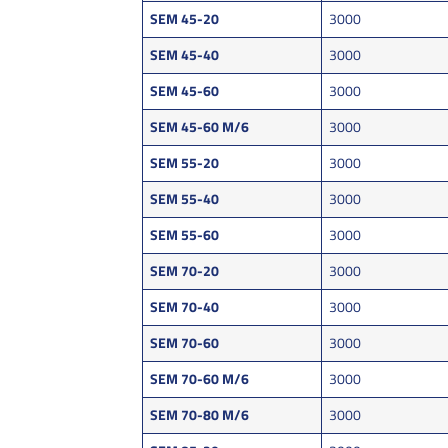
SEM 45-20
3000
SEM 45-40
3000
SEM 45-60
3000
SEM 45-60 M/6
3000
SEM 55-20
3000
SEM 55-40
3000
SEM 55-60
3000
SEM 70-20
3000
SEM 70-40
3000
SEM 70-60
3000
SEM 70-60 M/6
3000
SEM 70-80 M/6
3000