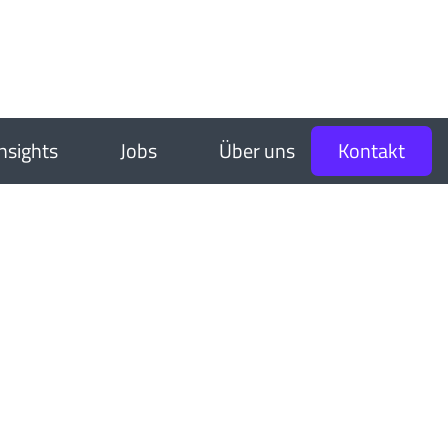
Insights
Jobs
Über uns
Kontakt